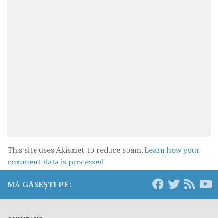
This site uses Akismet to reduce spam.
Learn how your
comment data is processed.
MĂ GĂSEȘTI PE: