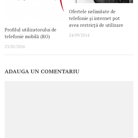
Ofertele nelimitate de
telefonie și internet pot
avea restricții de utilizare
Profilul utilizatorului de
24/09/2014
telefonie mobilă (RO)
23/02/2016
ADAUGA UN COMENTARIU