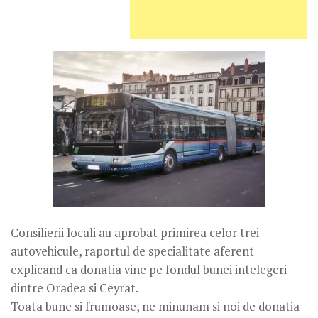
Consilierii locali au aprobat primirea celor trei
autovehicule, raportul de specialitate aferent
explicand ca donatia vine pe fondul bunei intelegeri
dintre Oradea si Ceyrat.
Toata bune si frumoase, ne minunam si noi de donatia