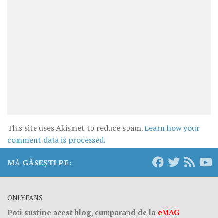
This site uses Akismet to reduce spam.
Learn how your
comment data is processed.
MĂ GĂSEȘTI PE:
ONLYFANS
Poti sustine acest blog, cumparand de la
eMAG