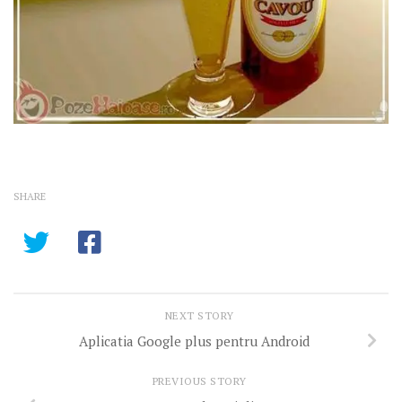
SHARE
NEXT STORY
Aplicatia Google plus pentru Android
PREVIOUS STORY