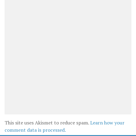
This site uses Akismet to reduce spam.
Learn how your
comment data is processed.