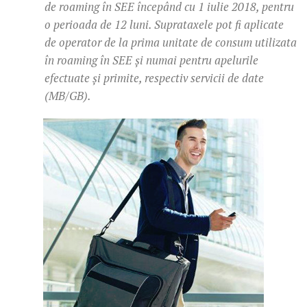
de roaming în SEE începând cu 1 iulie 2018, pentru
o perioada de 12 luni. Suprataxele pot fi aplicate
de operator de la prima unitate de consum utilizata
în roaming în SEE și numai pentru apelurile
efectuate și primite, respectiv servicii de date
(MB/GB).