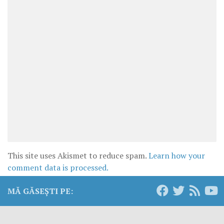
This site uses Akismet to reduce spam.
Learn how your
comment data is processed.
MĂ GĂSEȘTI PE: