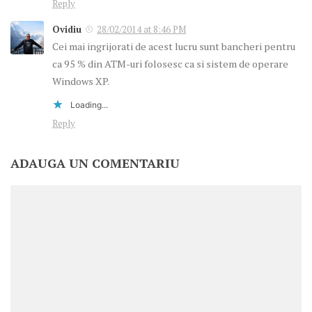
Reply
Ovidiu
28/02/2014 at 8:46 PM
Cei mai ingrijorati de acest lucru sunt bancheri pentru
ca 95 % din ATM-uri folosesc ca si sistem de operare
Windows XP.
Loading...
Reply
ADAUGA UN COMENTARIU