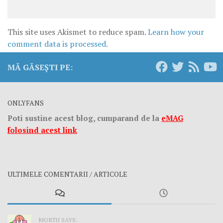
This site uses Akismet to reduce spam.
Learn how your
comment data is processed.
MĂ GĂSEȘTI PE:
ONLYFANS
Poti sustine acest blog, cumparand de la
eMAG
folosind acest link
ULTIMELE COMENTARII / ARTICOLE
MORTU SAYS: