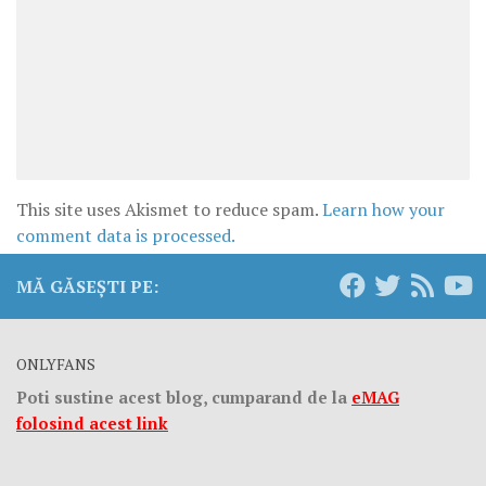
This site uses Akismet to reduce spam.
Learn how your
comment data is processed.
MĂ GĂSEȘTI PE:
ONLYFANS
Poti sustine acest blog, cumparand de la
eMAG
folosind acest link