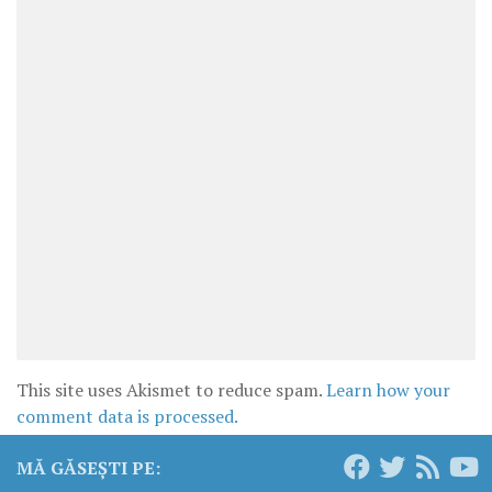
This site uses Akismet to reduce spam.
Learn how your
comment data is processed.
MĂ GĂSEȘTI PE: