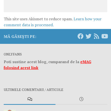
This site uses Akismet to reduce spam.
Learn how your
comment data is processed.
MĂ GĂSEȘTI PE:
ONLYFANS
Poti sustine acest blog, cumparand de la
eMAG
folosind acest link
ULTIMELE COMENTARII / ARTICOLE