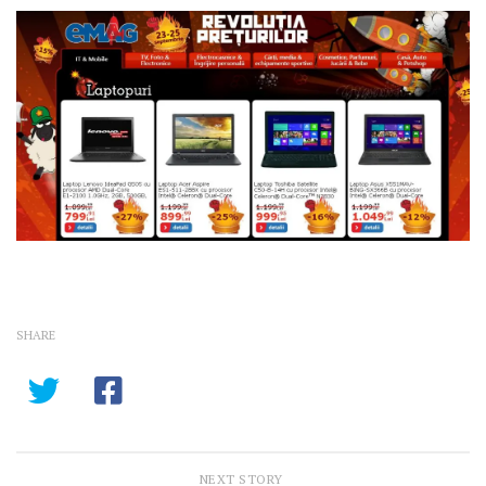
SHARE
NEXT STORY