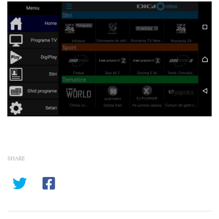
SHARE