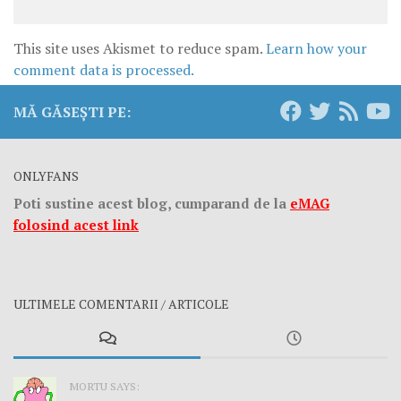
This site uses Akismet to reduce spam.
Learn how your
comment data is processed.
MĂ GĂSEȘTI PE:
ONLYFANS
Poti sustine acest blog, cumparand de la
eMAG
folosind acest link
ULTIMELE COMENTARII / ARTICOLE
MORTU SAYS: